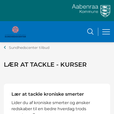
Sundhedscenter tilbud
LÆR AT TACKLE - KURSER
Lær at tackle kroniske smerter
Lider du af kroniske smerter og ønsker
redskaber til en bedre hverdag trods