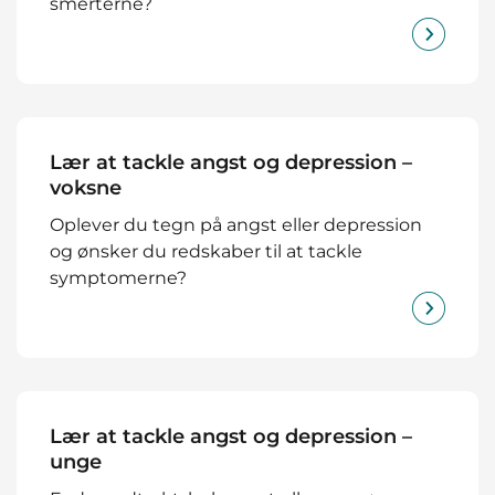
smerterne?
Lær at tackle angst og depression –
voksne
Oplever du tegn på angst eller depression
og ønsker du redskaber til at tackle
symptomerne?
Lær at tackle angst og depression –
unge