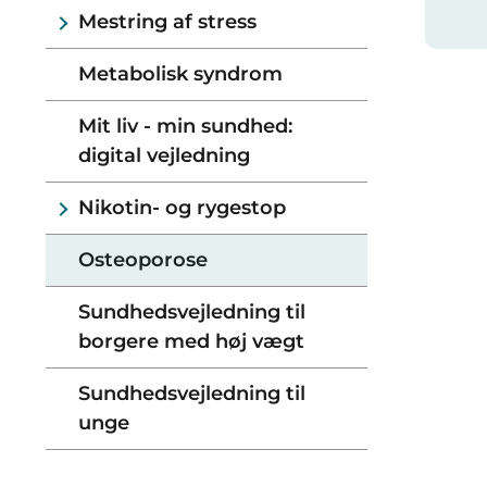
Mestring af stress
Metabolisk syndrom
Mit liv - min sundhed:
digital vejledning
Nikotin- og rygestop
Osteoporose
Sundhedsvejledning til
borgere med høj vægt
Sundhedsvejledning til
unge